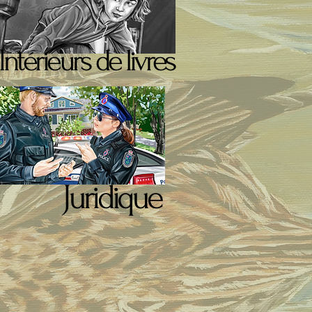
Intérieurs de livres
Juridique